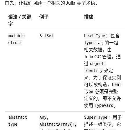
首先，让我们回顾一些相关的 Julia 类型术语：
语法 / 关键
例子
描述
字
mutable
BitSet
Leaf Type
：包含
struct
type-tag
的一组
相关数据，由
Julia GC 管理，通
过
object-
identity
来定
义。为了保证实例
可以被构造，
Leaf
Type
必须是完整
定义的，即不允许
使用
TypeVars
。
abstract
Any
,
Super Type
：用于
type
AbstractArray{T,
描述一组类型，它