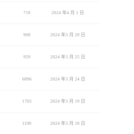
718
2024 年4 月 1 日
908
2024 年3 月 29 日
959
2024 年3 月 25 日
6896
2024 年3 月 24 日
1705
2024 年3 月 19 日
1190
2024 年3 月 18 日