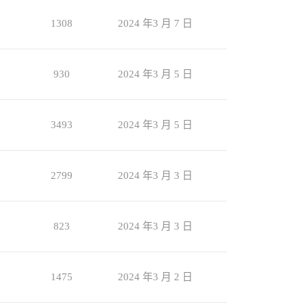
1308
2024 年3 月 7 日
930
2024 年3 月 5 日
3493
2024 年3 月 5 日
2799
2024 年3 月 3 日
823
2024 年3 月 3 日
1475
2024 年3 月 2 日