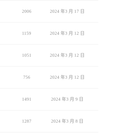
2006
2024 年3 月 17 日
1159
2024 年3 月 12 日
1051
2024 年3 月 12 日
756
2024 年3 月 12 日
1491
2024 年3 月 9 日
1287
2024 年3 月 8 日