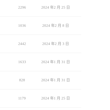
2296
2024 年2 月 25 日
1036
2024 年2 月 8 日
2442
2024 年2 月 3 日
1633
2024 年1 月 31 日
828
2024 年1 月 31 日
1179
2024 年1 月 25 日