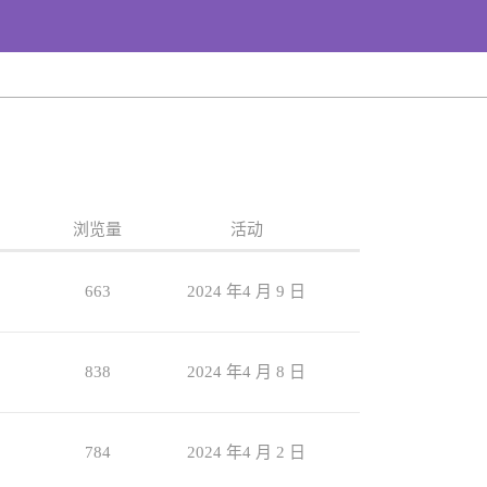
浏览量
活动
663
2024 年4 月 9 日
838
2024 年4 月 8 日
784
2024 年4 月 2 日